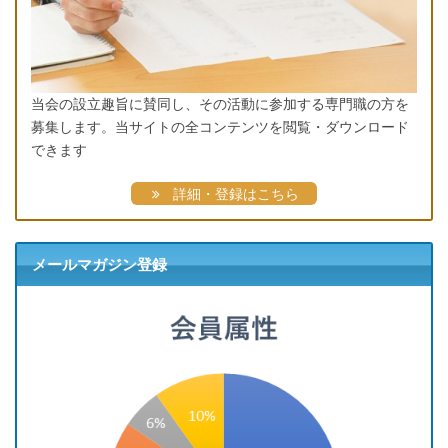
当会の設立趣旨に賛同し、その活動に参加する専門職の方を
募集します。当サイトの全コンテンツを閲覧・ダウンロード
できます
詳細・登録はこちら
メールマガジン登録