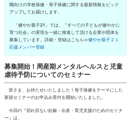
職向けの学校保健・母子保健に関する最新情報をピック
アップしてお届けします。
「健やか親子21」では、「すべての子どもが健やかに
育つ社会」の実現を一緒に推進して頂ける企業や団体を
募集しています。詳細・登録はこちら≫
健やか親子２１
応援メンバー登録
募集開始！周産期メンタルヘルスと児童
虐待予防についてのセミナー
皆さま、お待たせいたしました！母子保健をテーマにした
新規セミナーのお申込み受付を開始いたしました。
今回の『切れ目ない妊娠・出産・育児支援のためのセミナ
ー』は、