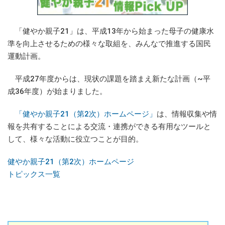
「健やか親子21」は、平成13年から始まった母子の健康水
準を向上させるための様々な取組を、みんなで推進する国民
運動計画。
平成27年度からは、現状の課題を踏まえ新たな計画（~平
成36年度）が始まりました。
「健やか親子21（第2次）ホームページ」
は、情報収集や情
報を共有することによる交流・連携ができる有用なツールと
して、様々な活動に役立つことが目的。
健やか親子21（第2次）ホームページ
トピックス一覧