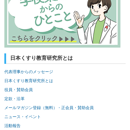
日本くすり教育研究所とは
代表理事からのメッセージ
日本くすり教育研究所とは
役員・賛助会員
定款・沿革
メールマガジン登録（無料）・正会員・賛助会員
ニュース・イベント
活動報告