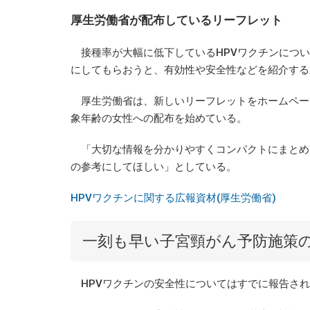
厚生労働省が配布しているリーフレット
接種率が大幅に低下しているHPVワクチンについ
にしてもらおうと、有効性や安全性などを紹介する
厚生労働省は、新しいリーフレットをホームペー
象年齢の女性への配布を始めている。
「大切な情報を分かりやすくコンパクトにまとめ
の参考にしてほしい」としている。
HPVワクチンに関する広報資材(厚生労働省)
一刻も早い子宮頸がん予防施策
HPVワクチンの安全性についてはすでに報告され