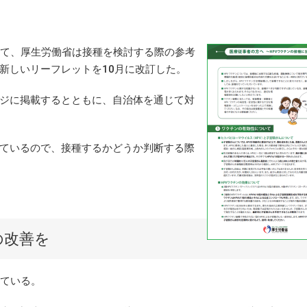
て、厚生労働省は接種を検討する際の参考
新しいリーフレットを10月に改訂した。
ジに掲載するとともに、自治体を通じて対
ているので、接種するかどうか判断する際
の改善を
ている。