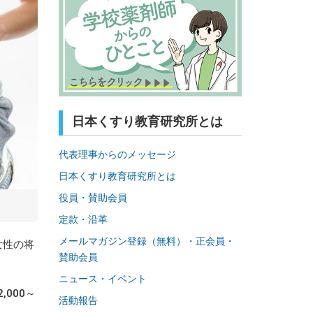
日本くすり教育研究所とは
代表理事からのメッセージ
日本くすり教育研究所とは
役員・賛助会員
定款・沿革
メールマガジン登録（無料）・正会員・
女性の将
賛助会員
ニュース・イベント
000～
活動報告