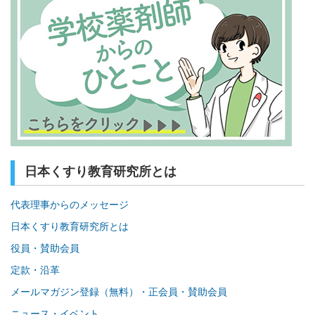
日本くすり教育研究所とは
代表理事からのメッセージ
日本くすり教育研究所とは
役員・賛助会員
定款・沿革
メールマガジン登録（無料）・正会員・賛助会員
ニュース・イベント