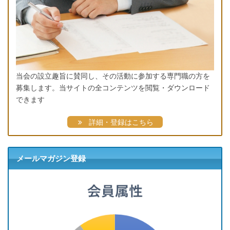
当会の設立趣旨に賛同し、その活動に参加する専門職の方を
募集します。当サイトの全コンテンツを閲覧・ダウンロード
できます
詳細・登録はこちら
メールマガジン登録