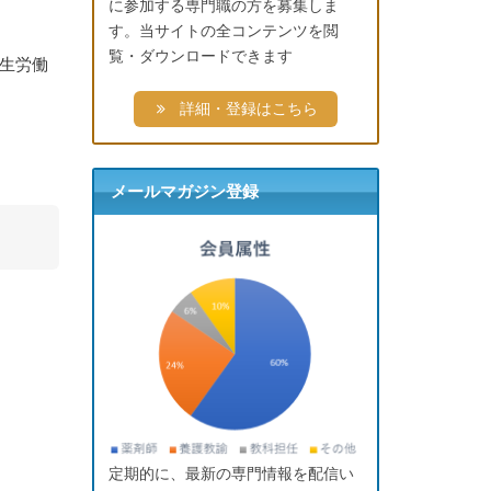
に参加する専門職の方を募集しま
す。当サイトの全コンテンツを閲
覧・ダウンロードできます
厚生労働
詳細・登録はこちら
メールマガジン登録
定期的に、最新の専門情報を配信い