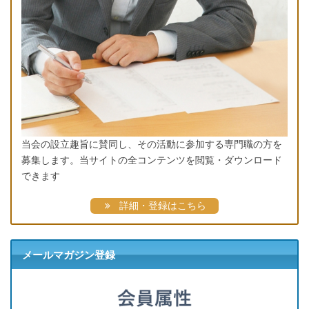
当会の設立趣旨に賛同し、その活動に参加する専門職の方を
募集します。当サイトの全コンテンツを閲覧・ダウンロード
できます
詳細・登録はこちら
メールマガジン登録