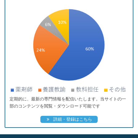
定期的に、最新の専門情報を配信いたします。当サイトの一
部のコンテンツを閲覧・ダウンロード可能です
詳細・登録はこちら