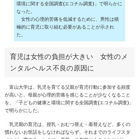
環境に関する全国調査(エコチル調査)」で明らかに
なった。
女性の心理的苦痛を低減するために、男性は積
極的に育児に取り組む必要があることが示され
た。
育児は女性の負担が大きい 女性のメ
ンタルヘルス不良の原因に
富山大学は、乳児を育てる父親が育児行動に参加する頻度
が高いと、母親が心理的苦痛を感じることが少なくなること
を、「子どもの健康と環境に関する全国調査(エコチル調査)」
で明らかにした。
乳児期の育児は、授乳・おむつ替え・着替えなど、多くの
慣れないお世話をしなければならず、それまでのライフスタ