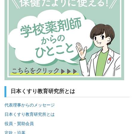
日本くすり教育研究所とは
代表理事からのメッセージ
日本くすり教育研究所とは
役員・賛助会員
定款・沿革