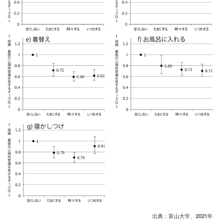
出典：富山大学、2021年