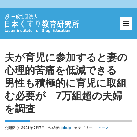
夫が育児に参加すると妻の
心理的苦痛を低減できる
男性も積極的に育児に取組
む必要が 7万組超の夫婦
を調査
公開済み: 2021年7月7日
作成者:
jide.jp
カテゴリー:
ニュース