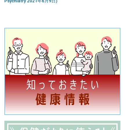
Psychiatry 2021年6月9日)