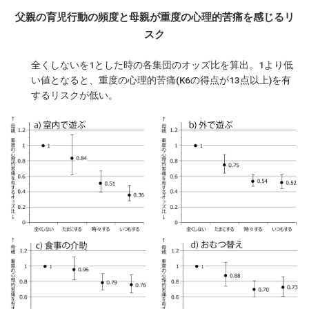
父親の育児行動の頻度と母親が重度の心理的苦痛を感じるリ
スク
全くしないを1とした時の各集団のオッズ比を算出。1より低
い値となると、重度の心理的苦痛(K6の得点が13点以上)を有
するリスクが低い。