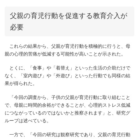
父親の育児行動を促進する教育介入が
必要
これらの結果から、父親が育児行動を積極的に行うと、母
親の心理的苦痛が低減する可能性が高いことが示された。
とくに、「食事」や「着替え」といった生活の介助だけで
なく、「室内遊び」や「外遊び」といった行動でも同様の結
果が得られた。
「今回の調査から、子供の父親が育児行動に取り組むこと
で、母親に時間的余裕ができることが、心理的ストレス低減
につながっているのではないかと推察されます」と、研究グ
ループは述べている。
一方で、「今回の研究は観察研究であり、父親の育児行動