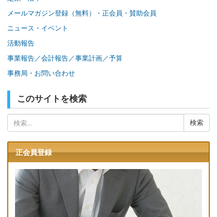
メールマガジン登録（無料）・正会員・賛助会員
ニュース・イベント
活動報告
事業報告／会計報告／事業計画／予算
事務局・お問い合わせ
このサイトを検索
検
索:
正会員登録