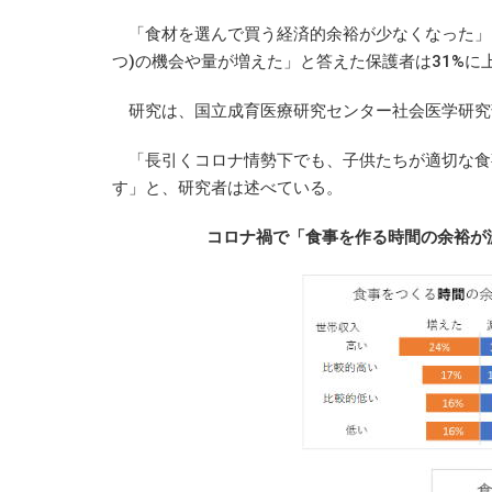
「食材を選んで買う経済的余裕が少なくなった」と
つ)の機会や量が増えた」と答えた保護者は31%に
研究は、国立成育医療研究センター社会医学研究
「長引くコロナ情勢下でも、子供たちが適切な食
す」と、研究者は述べている。
コロナ禍で「食事を作る時間の余裕が