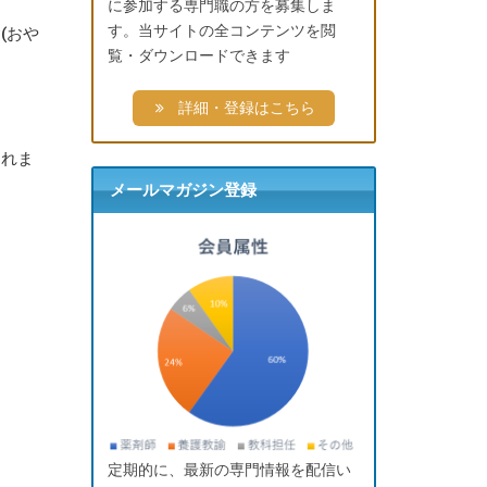
に参加する専門職の方を募集しま
す。当サイトの全コンテンツを閲
(おや
覧・ダウンロードできます
詳細・登録はこちら
されま
メールマガジン登録
定期的に、最新の専門情報を配信い