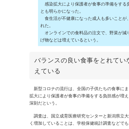
感染拡大により保護者が食事の準備をする
とも明らかになった。
食生活が不健康になった成人も多いことが
れた。
オンラインでの食料品の注文で、野菜が減
げ物などは増えているという。
バランスの良い食事をとれてい
えている
新型コロナの流行は、全国の子供たちの食事にま
拡大により保護者が食事の準備をする負担感が増え
深刻だという。
調査は、国立成育医療研究センターと新潟県立大
く増加していることは、学校保健統計調査などでも