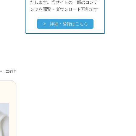
たします。当サイトの一部のコンテ
ンツを閲覧・ダウンロード可能です
詳細・登録はこちら
、2021年