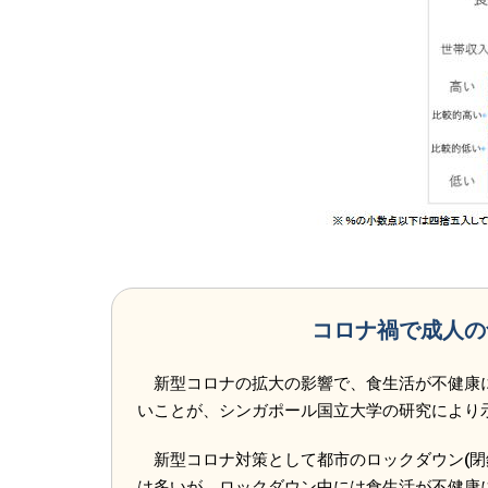
コロナ禍で成人の
新型コロナの拡大の影響で、食生活が不健康
いことが、シンガポール国立大学の研究により
新型コロナ対策として都市のロックダウン(閉
は多いが、ロックダウン中には食生活が不健康