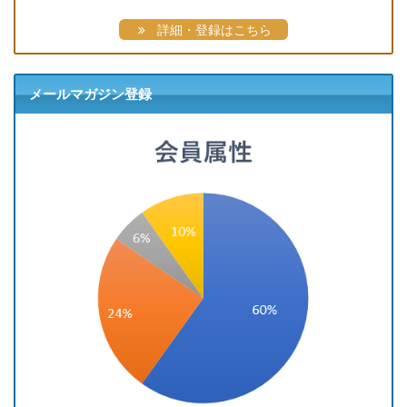
詳細・登録はこちら
メールマガジン登録