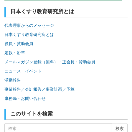
日本くすり教育研究所とは
代表理事からのメッセージ
日本くすり教育研究所とは
役員・賛助会員
定款・沿革
メールマガジン登録（無料）・正会員・賛助会員
ニュース・イベント
活動報告
事業報告／会計報告／事業計画／予算
事務局・お問い合わせ
このサイトを検索
検