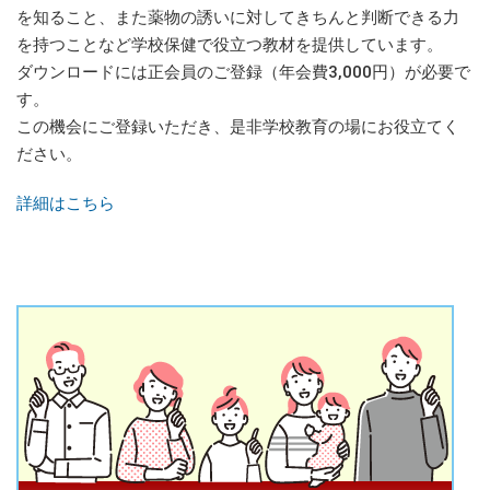
を知ること、また薬物の誘いに対してきちんと判断できる力
を持つことなど学校保健で役立つ教材を提供しています。
ダウンロードには正会員のご登録（年会費3,000円）が必要で
す。
この機会にご登録いただき、是非学校教育の場にお役立てく
ださい。
詳細はこちら