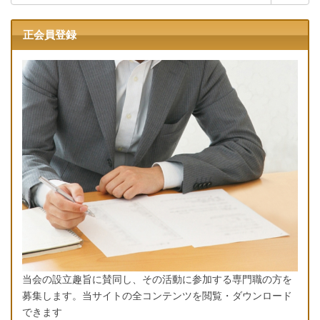
索:
正会員登録
当会の設立趣旨に賛同し、その活動に参加する専門職の方を
募集します。当サイトの全コンテンツを閲覧・ダウンロード
できます