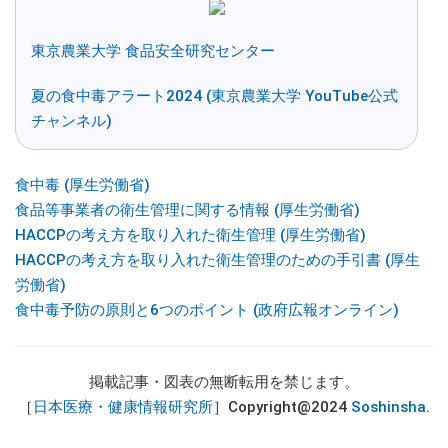
東京農業大学 食品安全研究センター
夏の食中毒アラート2024 (東京農業大学 YouTube公式
チャンネル)
食中毒 (厚生労働省)
食品等事業者の衛生管理に関する情報 (厚生労働省)
HACCPの考え方を取り入れた衛生管理 (厚生労働省)
HACCPの考え方を取り入れた衛生管理のための手引書 (厚生
労働省)
食中毒予防の原則と6つのポイント (政府広報オンライン)
掲載記事・図表の無断転用を禁じます。
［
日本医療・健康情報研究所
］Copyright@2024
Soshinsha
.