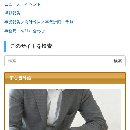
ニュース・イベント
活動報告
事業報告／会計報告／事業計画／予算
事務局・お問い合わせ
このサイトを検索
検
索:
正会員登録