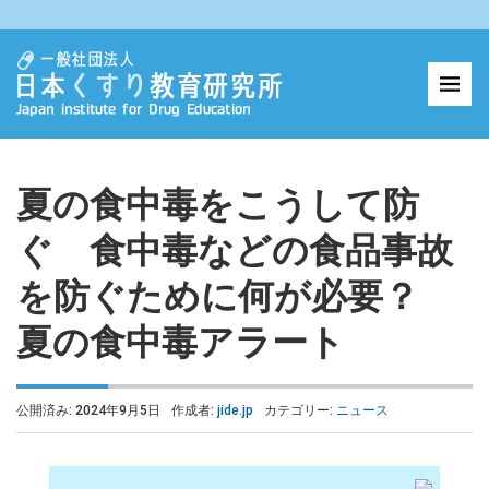
夏の食中毒をこうして防
ぐ 食中毒などの食品事故
を防ぐために何が必要？
夏の食中毒アラート
公開済み: 2024年9月5日
作成者:
jide.jp
カテゴリー:
ニュース