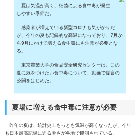
夏は気温が高く、細菌による食中毒が発生
しやすい季節だ。
感染者が増えている新型コロナも気がかりだ
が、今年の夏も記録的な高温になっており、7月か
ら9月にかけて増える食中毒にも注意が必要とな
る。
東京農業大学の食品安全研究センターは、この
夏に気をつけたい食中毒について、動画で提言の
公開をはじめた。
夏場に増える食中毒に注意が必要
昨年の夏は、統計史上もっとも気温が高くなったが、今年
も日本最高記録に迫る暑さが各地で観測されている。