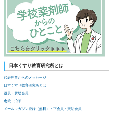
日本くすり教育研究所とは
代表理事からのメッセージ
日本くすり教育研究所とは
役員・賛助会員
定款・沿革
メールマガジン登録（無料）・正会員・賛助会員