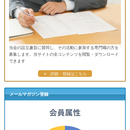
当会の設立趣旨に賛同し、その活動に参加する専門職の方を
募集します。当サイトの全コンテンツを閲覧・ダウンロード
できます
詳細・登録はこちら
メールマガジン登録