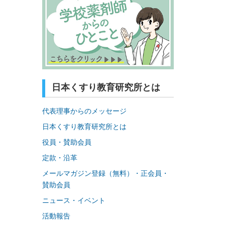
日本くすり教育研究所とは
代表理事からのメッセージ
日本くすり教育研究所とは
役員・賛助会員
定款・沿革
メールマガジン登録（無料）・正会員・
賛助会員
ニュース・イベント
活動報告