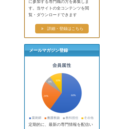
に参加する専門職の方を募集しま
す。当サイトの全コンテンツを閲
覧・ダウンロードできます
詳細・登録はこちら
メールマガジン登録
定期的に、最新の専門情報を配信い