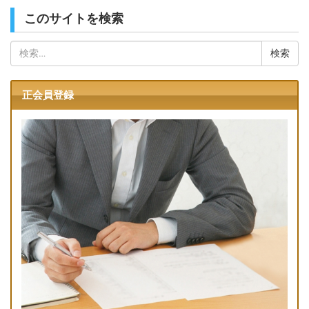
このサイトを検索
検
索:
正会員登録