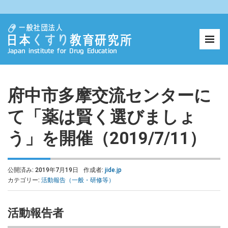
府中市多摩交流センターに
て「薬は賢く選びましょ
う」を開催（2019/7/11）
公開済み: 2019年7月19日
作成者:
jide.jp
カテゴリー:
活動報告（一般・研修等）
活動報告者