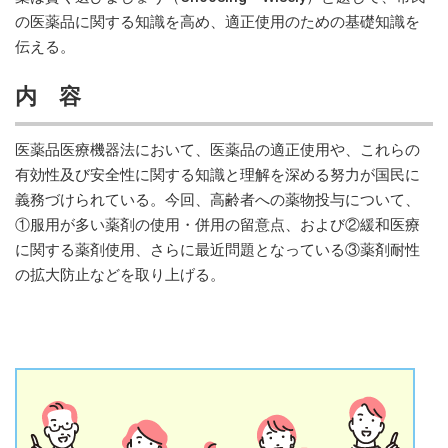
の医薬品に関する知識を高め、適正使用のための基礎知識を
伝える。
内 容
医薬品医療機器法において、医薬品の適正使用や、これらの
有効性及び安全性に関する知識と理解を深める努力が国民に
義務づけられている。今回、高齢者への薬物投与について、
①服用が多い薬剤の使用・併用の留意点、および②緩和医療
に関する薬剤使用、さらに最近問題となっている③薬剤耐性
の拡大防止などを取り上げる。