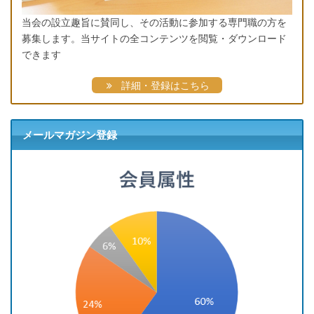
当会の設立趣旨に賛同し、その活動に参加する専門職の方を
募集します。当サイトの全コンテンツを閲覧・ダウンロード
できます
詳細・登録はこちら
メールマガジン登録