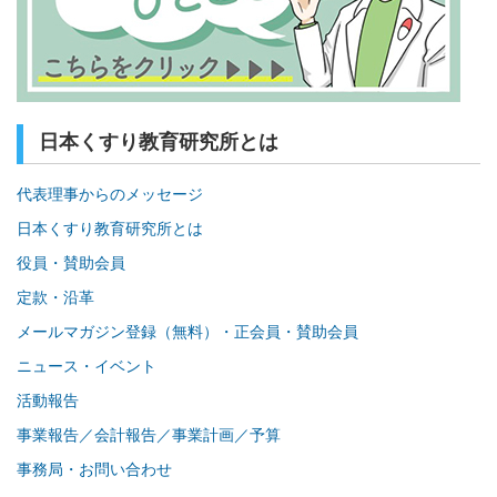
日本くすり教育研究所とは
代表理事からのメッセージ
日本くすり教育研究所とは
役員・賛助会員
定款・沿革
メールマガジン登録（無料）・正会員・賛助会員
ニュース・イベント
活動報告
事業報告／会計報告／事業計画／予算
事務局・お問い合わせ