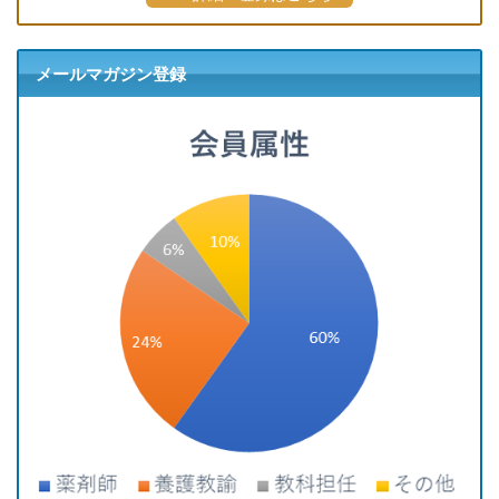
メールマガジン登録