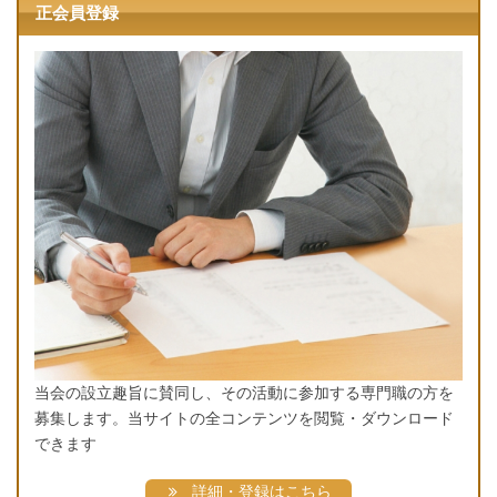
正会員登録
当会の設立趣旨に賛同し、その活動に参加する専門職の方を
募集します。当サイトの全コンテンツを閲覧・ダウンロード
できます
詳細・登録はこちら