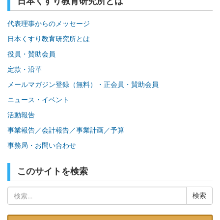
日本くすり教育研究所とは
代表理事からのメッセージ
日本くすり教育研究所とは
役員・賛助会員
定款・沿革
メールマガジン登録（無料）・正会員・賛助会員
ニュース・イベント
活動報告
事業報告／会計報告／事業計画／予算
事務局・お問い合わせ
このサイトを検索
検
索: