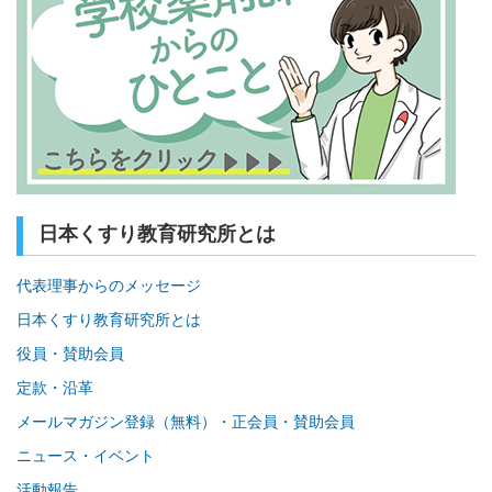
日本くすり教育研究所とは
代表理事からのメッセージ
日本くすり教育研究所とは
役員・賛助会員
定款・沿革
メールマガジン登録（無料）・正会員・賛助会員
ニュース・イベント
活動報告