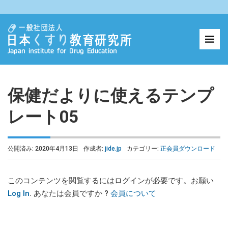
保健だよりに使えるテンプ
レート05
公開済み: 2020年4月13日
作成者:
jide.jp
カテゴリー:
正会員ダウンロード
このコンテンツを閲覧するにはログインが必要です。お願い
Log In
. あなたは会員ですか ?
会員について