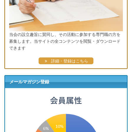
当会の設立趣旨に賛同し、その活動に参加する専門職の方を
募集します。当サイトの全コンテンツを閲覧・ダウンロード
できます
詳細・登録はこちら
メールマガジン登録