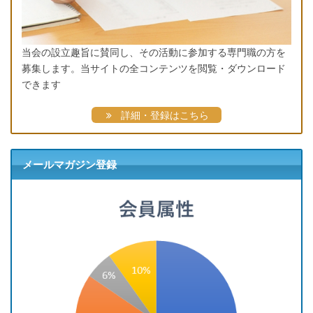
当会の設立趣旨に賛同し、その活動に参加する専門職の方を
募集します。当サイトの全コンテンツを閲覧・ダウンロード
できます
詳細・登録はこちら
メールマガジン登録