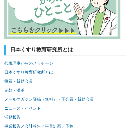
日本くすり教育研究所とは
代表理事からのメッセージ
日本くすり教育研究所とは
役員・賛助会員
定款・沿革
メールマガジン登録（無料）・正会員・賛助会員
ニュース・イベント
活動報告
事業報告／会計報告／事業計画／予算