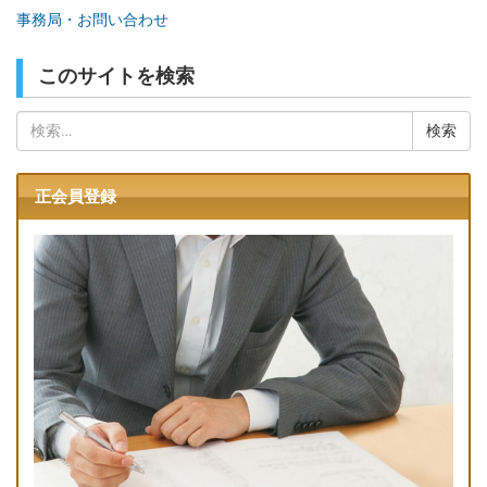
事務局・お問い合わせ
このサイトを検索
検
索:
正会員登録