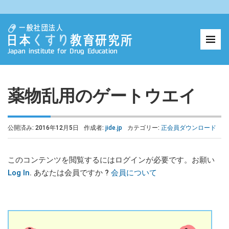
薬物乱用のゲートウエイ
公開済み: 2016年12月5日
作成者:
jide.jp
カテゴリー:
正会員ダウンロード
このコンテンツを閲覧するにはログインが必要です。お願い
Log In
. あなたは会員ですか ?
会員について