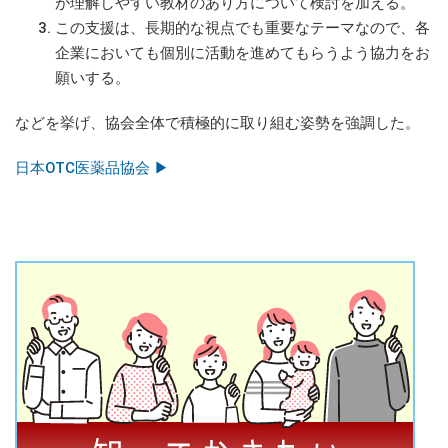
が理解しやすい教材のあり方について検討を加える。
この支援は、長期的な視点でも重要なテーマなので、各
企業においても個別に活動を進めてもらうよう協力をお
願いする。
などを挙げ、協会全体で積極的に取り組む姿勢を強調した。
日本OTC医薬品協会 ▶