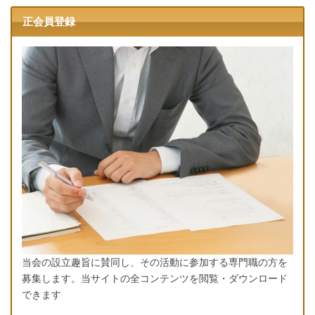
正会員登録
当会の設立趣旨に賛同し、その活動に参加する専門職の方を
募集します。当サイトの全コンテンツを閲覧・ダウンロード
できます