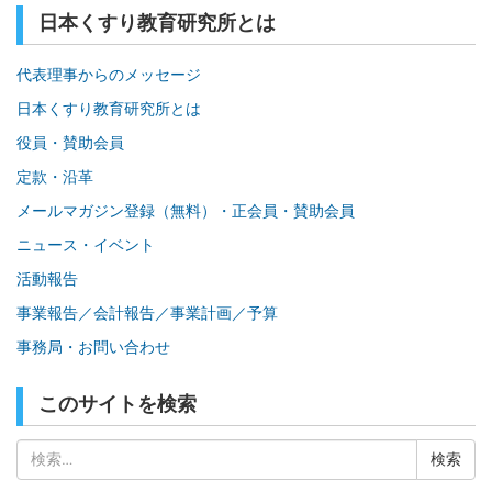
日本くすり教育研究所とは
代表理事からのメッセージ
日本くすり教育研究所とは
役員・賛助会員
定款・沿革
メールマガジン登録（無料）・正会員・賛助会員
ニュース・イベント
活動報告
事業報告／会計報告／事業計画／予算
事務局・お問い合わせ
このサイトを検索
検
索: