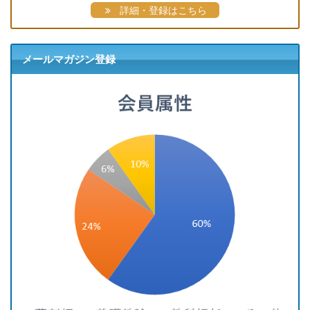
詳細・登録はこちら
メールマガジン登録