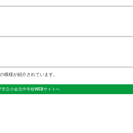
の模様が紹介されています。
戸市立小金北中学校WEBサイトへ