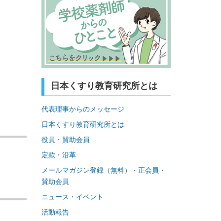
日本くすり教育研究所とは
代表理事からのメッセージ
日本くすり教育研究所とは
役員・賛助会員
定款・沿革
メールマガジン登録（無料）・正会員・
賛助会員
ニュース・イベント
活動報告