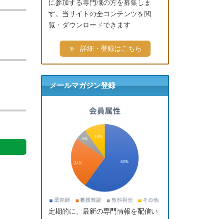
に参加する専門職の方を募集しま
す。当サイトの全コンテンツを閲
覧・ダウンロードできます
詳細・登録はこちら
メールマガジン登録
定期的に、最新の専門情報を配信い