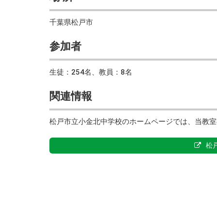
千葉県松戸市
参加者
生徒：254名、教員：8名
関連情報
松戸市立小金北中学校のホームページでは、当教室
松