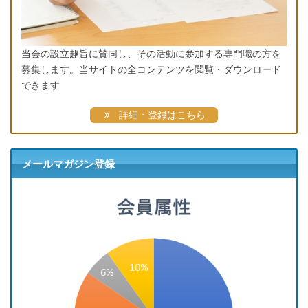
当会の設立趣旨に賛同し、その活動に参加する専門職の方を
募集します。当サイトの全コンテンツを閲覧・ダウンロード
できます
詳細・登録はこちら
メールマガジン登録