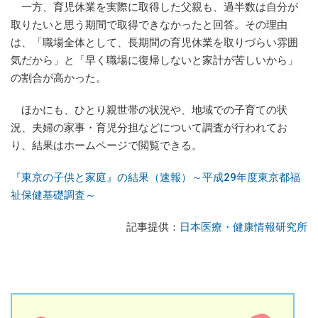
一方、育児休業を実際に取得した父親も、過半数は自分が
取りたいと思う期間で取得できなかったと回答。その理由
は、「職場全体として、長期間の育児休業を取りづらい雰囲
気だから」と「早く職場に復帰しないと家計が苦しいから」
の割合が高かった。
ほかにも、ひとり親世帯の状況や、地域での子育ての状
況、夫婦の家事・育児分担などについて調査が行われてお
り、結果はホームページで閲覧できる。
『東京の子供と家庭』の結果（速報）～平成29年度東京都福
祉保健基礎調査～
記事提供：
日本医療・健康情報研究所