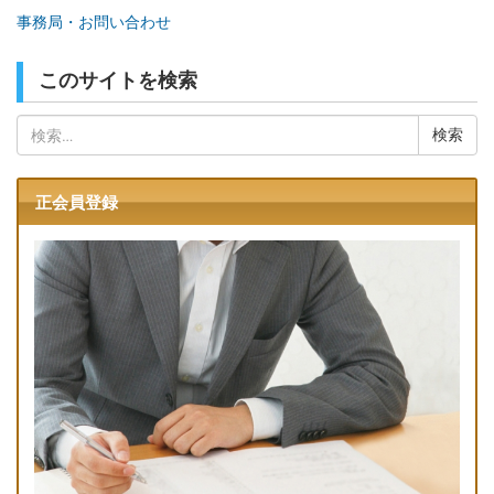
事務局・お問い合わせ
このサイトを検索
検
索:
正会員登録