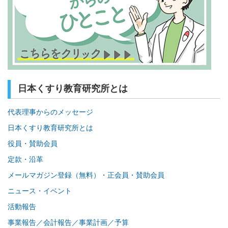
日本くすり教育研究所とは
代表理事からのメッセージ
日本くすり教育研究所とは
役員・賛助会員
定款・沿革
メールマガジン登録（無料）・正会員・賛助会員
ニュース・イベント
活動報告
事業報告／会計報告／事業計画／予算