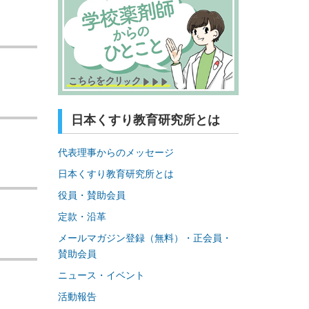
日本くすり教育研究所とは
代表理事からのメッセージ
日本くすり教育研究所とは
役員・賛助会員
定款・沿革
メールマガジン登録（無料）・正会員・
賛助会員
ニュース・イベント
活動報告