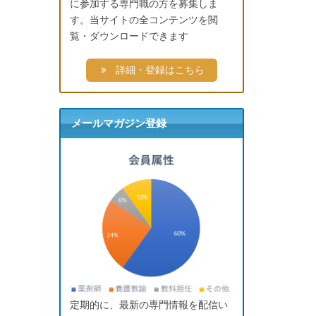
に参加する専門職の方を募集しま
す。当サイトの全コンテンツを閲
覧・ダウンロードできます
詳細・登録はこちら
メールマガジン登録
定期的に、最新の専門情報を配信い