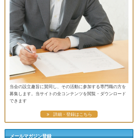
当会の設立趣旨に賛同し、その活動に参加する専門職の方を
募集します。当サイトの全コンテンツを閲覧・ダウンロード
できます
詳細・登録はこちら
メールマガジン登録