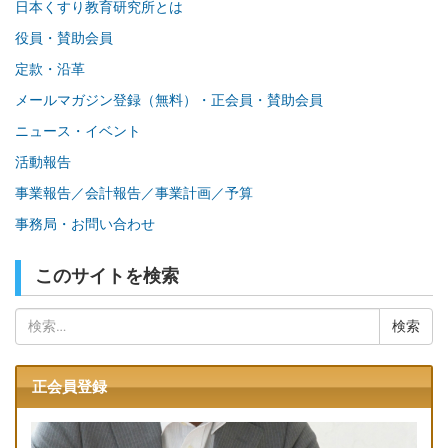
日本くすり教育研究所とは
役員・賛助会員
定款・沿革
メールマガジン登録（無料）・正会員・賛助会員
ニュース・イベント
活動報告
事業報告／会計報告／事業計画／予算
事務局・お問い合わせ
このサイトを検索
検
索:
正会員登録