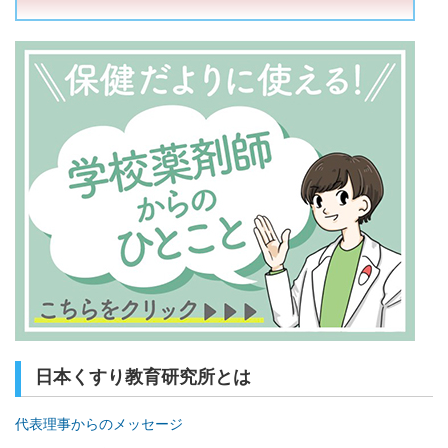
日本くすり教育研究所とは
代表理事からのメッセージ