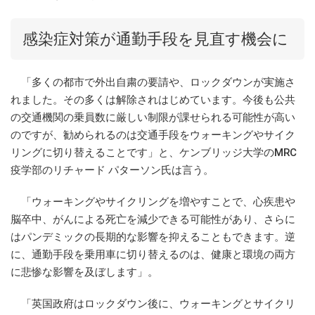
感染症対策が通勤手段を見直す機会に
「多くの都市で外出自粛の要請や、ロックダウンが実施さ
れました。その多くは解除されはじめています。今後も公共
の交通機関の乗員数に厳しい制限が課せられる可能性が高い
のですが、勧められるのは交通手段をウォーキングやサイク
リングに切り替えることです」と、ケンブリッジ大学のMRC
疫学部のリチャード パターソン氏は言う。
「ウォーキングやサイクリングを増やすことで、心疾患や
脳卒中、がんによる死亡を減少できる可能性があり、さらに
はパンデミックの長期的な影響を抑えることもできます。逆
に、通勤手段を乗用車に切り替えるのは、健康と環境の両方
に悲惨な影響を及ぼします」。
「英国政府はロックダウン後に、ウォーキングとサイクリ