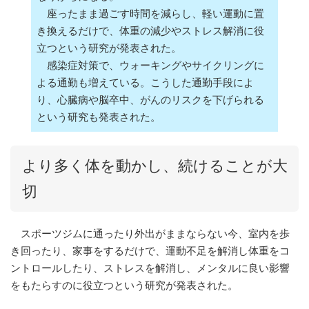
座ったまま過ごす時間を減らし、軽い運動に置
き換えるだけで、体重の減少やストレス解消に役
立つという研究が発表された。
感染症対策で、ウォーキングやサイクリングに
よる通勤も増えている。こうした通勤手段によ
り、心臓病や脳卒中、がんのリスクを下げられる
という研究も発表された。
より多く体を動かし、続けることが大
切
スポーツジムに通ったり外出がままならない今、室内を歩
き回ったり、家事をするだけで、運動不足を解消し体重をコ
ントロールしたり、ストレスを解消し、メンタルに良い影響
をもたらすのに役立つという研究が発表された。