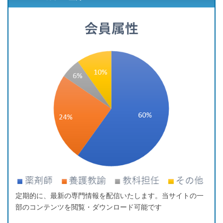
定期的に、最新の専門情報を配信いたします。当サイトの一
部のコンテンツを閲覧・ダウンロード可能です