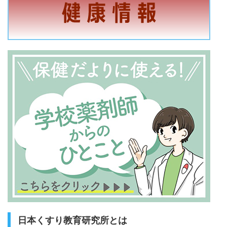
日本くすり教育研究所とは