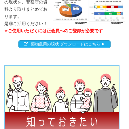
の現状を、警察庁の資
料より取りまとめてお
ります。
是非ご活用ください！
※ご使用いただくには正会員へのご登録が必要です
薬物乱用の現状 ダウンロードはこちら ▶