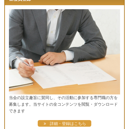
当会の設立趣旨に賛同し、その活動に参加する専門職の方を
募集します。当サイトの全コンテンツを閲覧・ダウンロード
できます
詳細・登録はこちら