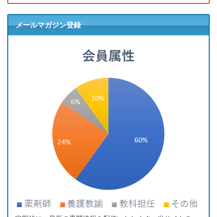
メールマガジン登録