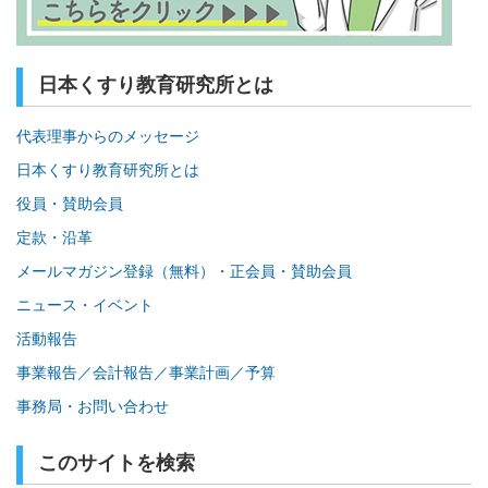
日本くすり教育研究所とは
代表理事からのメッセージ
日本くすり教育研究所とは
役員・賛助会員
定款・沿革
メールマガジン登録（無料）・正会員・賛助会員
ニュース・イベント
活動報告
事業報告／会計報告／事業計画／予算
事務局・お問い合わせ
このサイトを検索