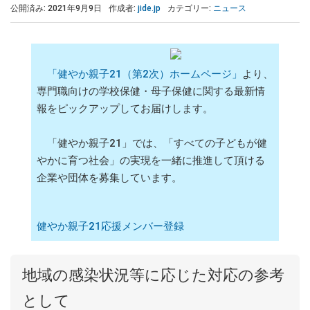
公開済み: 2021年9月9日
作成者:
jide.jp
カテゴリー:
ニュース
「健やか親子21（第2次）ホームページ」
より、
専門職向けの学校保健・母子保健に関する最新情
報をピックアップしてお届けします。
「健やか親子21」では、「すべての子どもが健
やかに育つ社会」の実現を一緒に推進して頂ける
企業や団体を募集しています。
健やか親子21応援メンバー登録
地域の感染状況等に応じた対応の参考
として