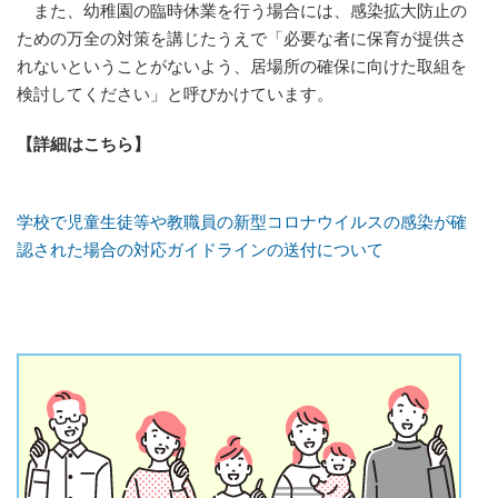
また、幼稚園の臨時休業を行う場合には、感染拡大防止の
ための万全の対策を講じたうえで「必要な者に保育が提供さ
れないということがないよう、居場所の確保に向けた取組を
検討してください」と呼びかけています。
【詳細はこちら】
学校で児童生徒等や教職員の新型コロナウイルスの感染が確
認された場合の対応ガイドラインの送付について