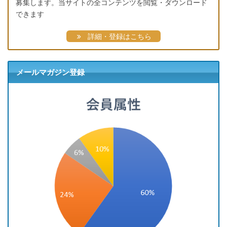
募集します。当サイトの全コンテンツを閲覧・ダウンロード
できます
詳細・登録はこちら
メールマガジン登録