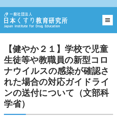
【健やか２１】学校で児童
生徒等や教職員の新型コロ
ナウイルスの感染が確認さ
れた場合の対応ガイドライ
ンの送付について（文部科
学省）