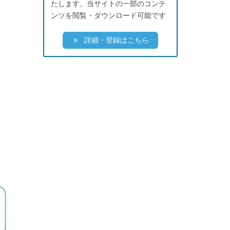
たします。当サイトの一部のコンテ
ンツを閲覧・ダウンロード可能です
詳細・登録はこちら