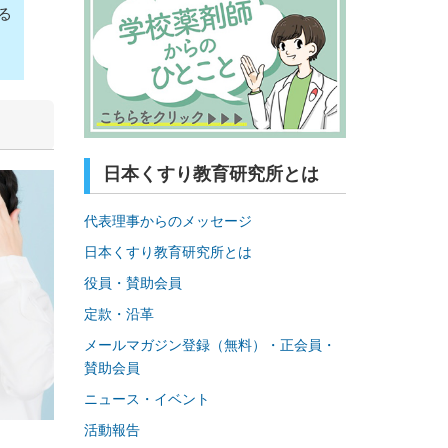
る
日本くすり教育研究所とは
代表理事からのメッセージ
日本くすり教育研究所とは
役員・賛助会員
定款・沿革
メールマガジン登録（無料）・正会員・
賛助会員
ニュース・イベント
活動報告