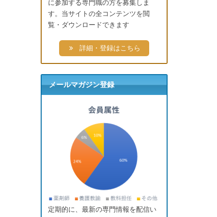
に参加する専門職の方を募集しま
す。当サイトの全コンテンツを閲
覧・ダウンロードできます
詳細・登録はこちら
メールマガジン登録
定期的に、最新の専門情報を配信い