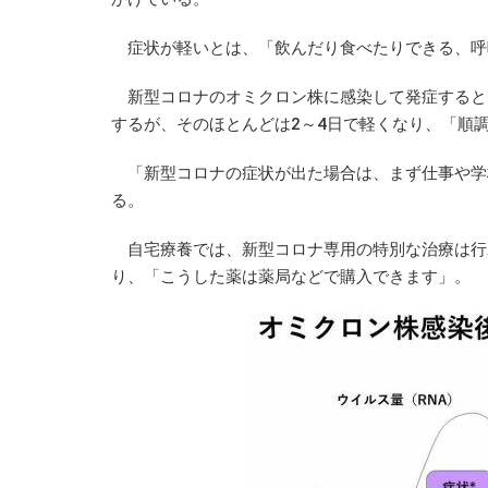
症状が軽いとは、「飲んだり食べたりできる、呼
新型コロナのオミクロン株に感染して発症すると、
するが、そのほとんどは2～4日で軽くなり、「順
「新型コロナの症状が出た場合は、まず仕事や学
る。
自宅療養では、新型コロナ専用の特別な治療は行
り、「こうした薬は薬局などで購入できます」。