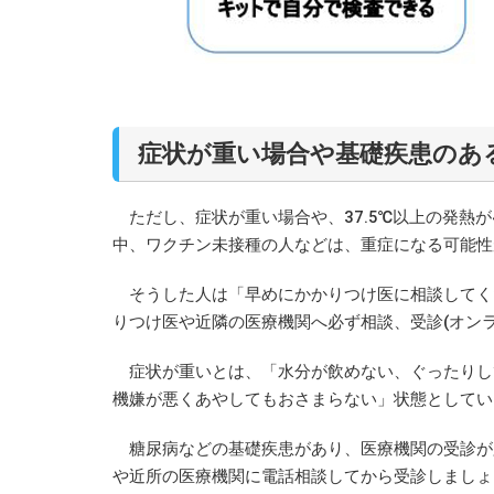
症状が重い場合や基礎疾患のあ
ただし、症状が重い場合や、37.5℃以上の発熱が
中、ワクチン未接種の人などは、重症になる可能性
そうした人は「早めにかかりつけ医に相談してく
りつけ医や近隣の医療機関へ必ず相談、受診(オン
症状が重いとは、「水分が飲めない、ぐったりし
機嫌が悪くあやしてもおさまらない」状態としてい
糖尿病などの基礎疾患があり、医療機関の受診が必
や近所の医療機関に電話相談してから受診しましょ