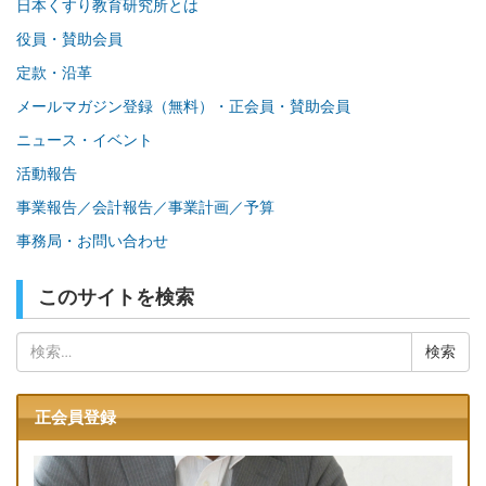
日本くすり教育研究所とは
役員・賛助会員
定款・沿革
メールマガジン登録（無料）・正会員・賛助会員
ニュース・イベント
活動報告
事業報告／会計報告／事業計画／予算
事務局・お問い合わせ
このサイトを検索
検
索:
正会員登録