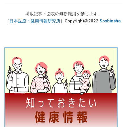
掲載記事・図表の無断転用を禁じます。
［
日本医療・健康情報研究所
］Copyright@2022
Soshinsha
.