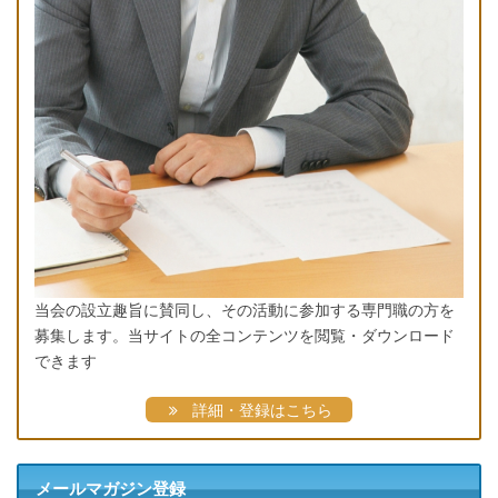
当会の設立趣旨に賛同し、その活動に参加する専門職の方を
募集します。当サイトの全コンテンツを閲覧・ダウンロード
できます
詳細・登録はこちら
メールマガジン登録