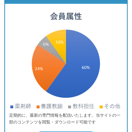
定期的に、最新の専門情報を配信いたします。当サイトの一
部のコンテンツを閲覧・ダウンロード可能です