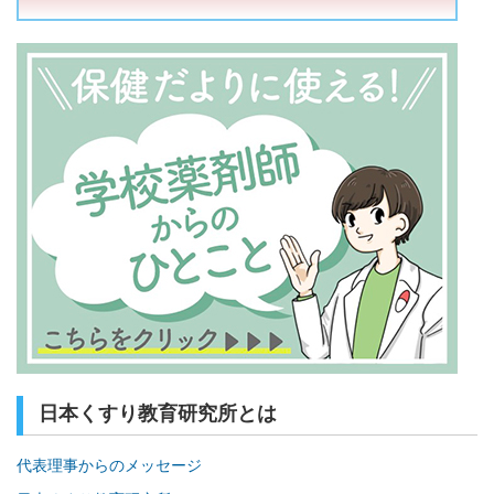
日本くすり教育研究所とは
代表理事からのメッセージ