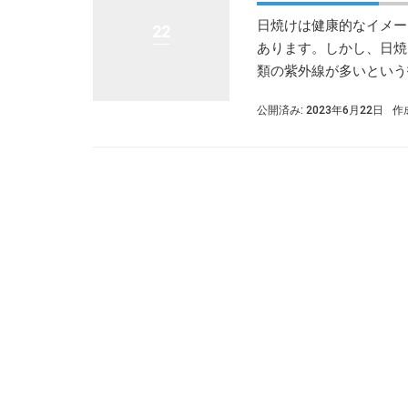
日焼けは健康的なイメー
22
あります。しかし、日焼
類の紫外線が多いという指
公開済み: 2023年6月22日
作