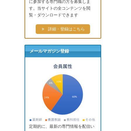
に参加する専門職の方を募集しま
す。当サイトの全コンテンツを閲
覧・ダウンロードできます
詳細・登録はこちら
メールマガジン登録
定期的に、最新の専門情報を配信い