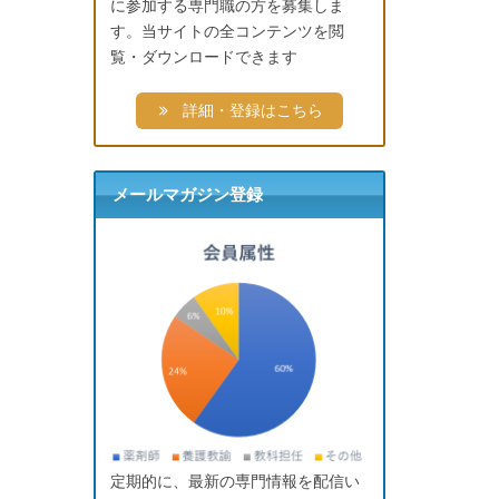
に参加する専門職の方を募集しま
す。当サイトの全コンテンツを閲
覧・ダウンロードできます
詳細・登録はこちら
メールマガジン登録
定期的に、最新の専門情報を配信い