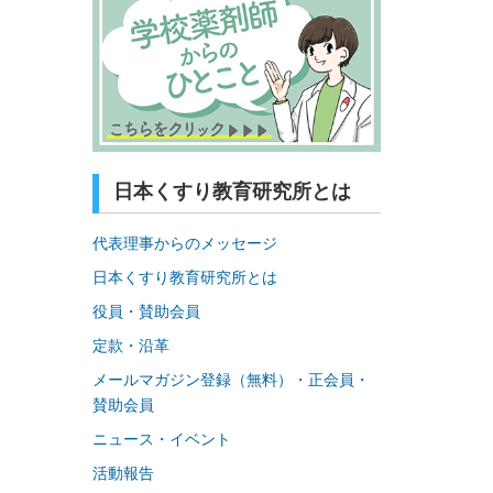
日本くすり教育研究所とは
代表理事からのメッセージ
日本くすり教育研究所とは
役員・賛助会員
定款・沿革
メールマガジン登録（無料）・正会員・
賛助会員
ニュース・イベント
活動報告